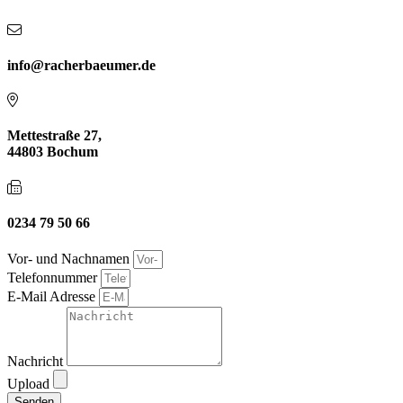
info@racherbaeumer.de
Mettestraße 27,
44803 Bochum
0234 79 50 66
Vor- und Nachnamen
Telefonnummer
E-Mail Adresse
Nachricht
Upload
Senden