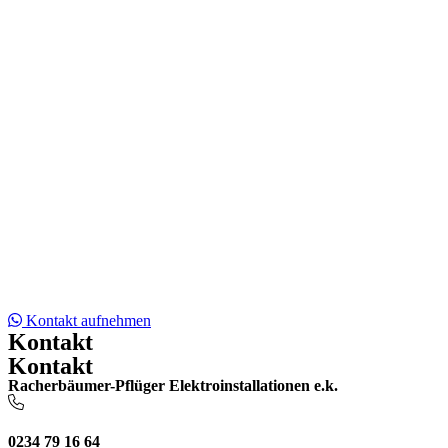
Kontakt aufnehmen
Kontakt
Kontakt
Racherbäumer-Pflüger Elektroinstallationen e.k.
0234 79 16 64