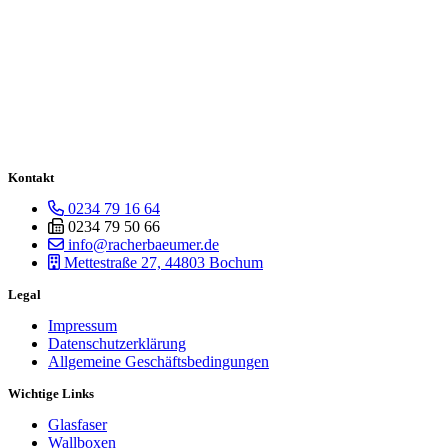
Kontakt
0234 79 16 64
0234 79 50 66
info@racherbaeumer.de
Mettestraße 27, 44803 Bochum
Legal
Impressum
Datenschutzerklärung
Allgemeine Geschäftsbedingungen
Wichtige Links
Glasfaser
Wallboxen