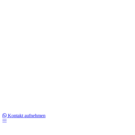
Kontakt aufnehmen